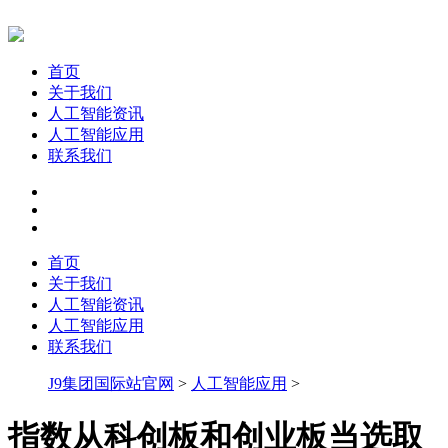
首页
关于我们
人工智能资讯
人工智能应用
联系我们
首页
关于我们
人工智能资讯
人工智能应用
联系我们
J9集团国际站官网
>
人工智能应用
>
指数从科创板和创业板当选取