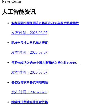
News Center
人工智能资讯
多家国际机构预测该市场正在2030年前后将逾越数
发布时间：2026-08-07
新增全尺寸人形机械人赛事
发布时间：2026-08-07
拓斯告竣功入选20中国具身智能立异企业TOP10、
发布时间：2026-08-07
使包拆需求具备抗周期属性
发布时间：2026-08-06
持续推进帮残科技研发取场