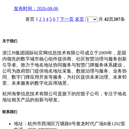
发布时间：2026-08-06
首页 1
2
3
4
5
6
7
下一页
末页
共
42
页
207
条
关于我们
浙江J9集团国际站官网信息技术有限公司成立于2009年，是国
内领先的数字城市核心组件提供商、社区智慧治理与服务创新
引导者。致力于地名地址协同服务与智慧门牌服务体系建设，
公司为政府部门提供地名地址采集、数据治理与服务、业务协
同、数字门牌应用开发等服务，为社区提供未来治理、未来邻
里、未来服务的数字化应用场景。
杭州海挚信息技术有限公司是旗下的控股子公司，专注于地名
地址相关产品的创新与研发。
联系我们
地址：杭州市西湖区万塘路8号黄龙时代广场B座1202室