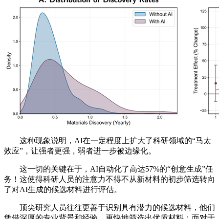
这种现象说明，AI在一定程度上扩大了科研领域的“马太
效应”，让强者更强，弱者进一步被边缘化。
这一切的关键在于，AI自动化了高达57%的“创意生成”任
务！这使得科研人员的注意力不得不从新材料的初步筛选转向
了对AI生成的候选材料进行评估。
顶尖研究人员往往更善于识别具有潜力的候选材料，他们
凭借深厚的专业背景和经验，更快地筛选出优质材料；而对于