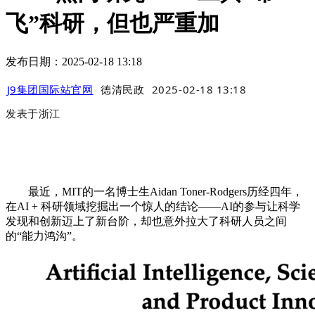
飞”科研，但也严重加
发布日期：2025-02-18 13:18
J9集团国际站官网
德清民政
2025-02-18 13:18
发表于
浙江
最近，MIT的一名博士生Aidan Toner-Rodgers历经四年，
在AI + 科研领域挖掘出一个惊人的结论——AI的参与让科学
发现和创新迈上了新台阶，却也意外拉大了科研人员之间
的“能力鸿沟”。