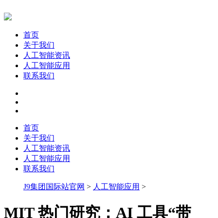
首页
关于我们
人工智能资讯
人工智能应用
联系我们
首页
关于我们
人工智能资讯
人工智能应用
联系我们
J9集团国际站官网
>
人工智能应用
>
MIT 热门研究：AI 工具“带