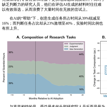
缺乏判断力的研究人员，他们在评估AI生成的材料时往往难
以有效筛选，从而浪费了大量时间在无效的尝试上。
在AI的“帮助”下，创意生成任务所占时间从39%锐减至
16%；而判断任务占比却从23%激增至40%，实验时间比例也
有所上升。
与直觉相悖的是，受益最多的头部研究院人员反而是最为