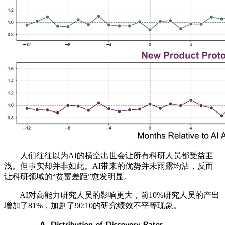
人们往往以为AI的横空出世会让所有科研人员都受益匪
浅。但事实却并非如此。AI带来的优势并未雨露均沾，反而
让科研领域的“贫富差距”愈发明显。
AI对高能力研究人员的影响更大，前10%研究人员的产出
增加了81%，加剧了90:10的研究绩效不平等现象。