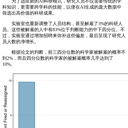
为了适应新的AI科研模式，研究人员不仅需要传统的学
科知识，更需要跨学科的技能，以便在AI生成的庞大数据中
筛选出高价值的科研成果。
实验室也重新调整了人员结构，甚至解雇了3%的科研人
员。这些被解雇的人中有83%位于判断能力的中下四分位。不
过，实验室通过增加招聘来弥补这些偏差，最后呈现了研究人
员人数的净增长。
根据论文的判断，前三四分位数的科学家被解雇的概率不
到2%，而后四分位数的科学家的被解雇概率几乎达到了
10%。