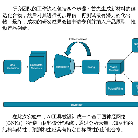
研究团队的工作流程包括四个步骤：首先生成新材料的候
选化合物，然后对其进行初步评估，再测试最有潜力的化合
物。最终，成功的研发成果会被申请专利并纳入产品原型，推
动产品创新。
在此次实验中，AI工具被设计成一个基于图神经网络
（GNNs）的“逆向材料设计”系统，通过分析大量已知材料的
结构与特性，预测和生成具有特定目标属性的新化合物。