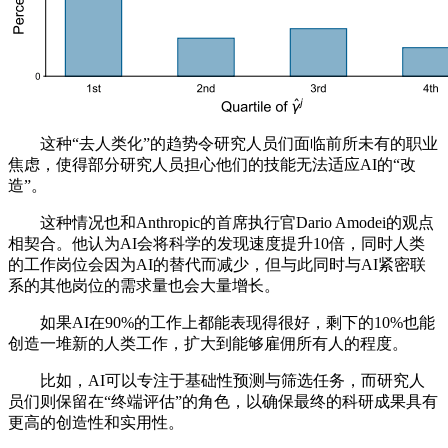
这种“去人类化”的趋势令研究人员们面临前所未有的职业
焦虑，使得部分研究人员担心他们的技能无法适应AI的“改
造”。
这种情况也和Anthropic的首席执行官Dario Amodei的观点
相契合。他认为AI会将科学的发现速度提升10倍，同时人类
的工作岗位会因为AI的替代而减少，但与此同时与AI紧密联
系的其他岗位的需求量也会大量增长。
如果AI在90%的工作上都能表现得很好，剩下的10%也能
创造一堆新的人类工作，扩大到能够雇佣所有人的程度。
比如，AI可以专注于基础性预测与筛选任务，而研究人
员们则保留在“终端评估”的角色，以确保最终的科研成果具有
更高的创造性和实用性。