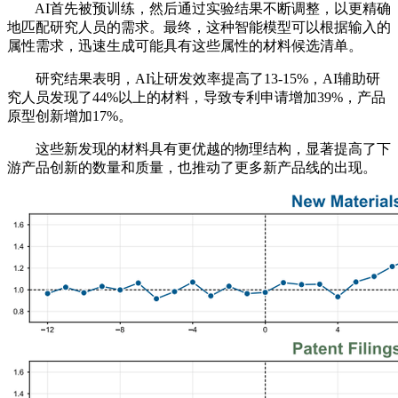
AI首先被预训练，然后通过实验结果不断调整，以更精确
地匹配研究人员的需求。最终，这种智能模型可以根据输入的
属性需求，迅速生成可能具有这些属性的材料候选清单。
研究结果表明，AI让研发效率提高了13-15%，AI辅助研
究人员发现了44%以上的材料，导致专利申请增加39%，产品
原型创新增加17%。
这些新发现的材料具有更优越的物理结构，显著提高了下
游产品创新的数量和质量，也推动了更多新产品线的出现。