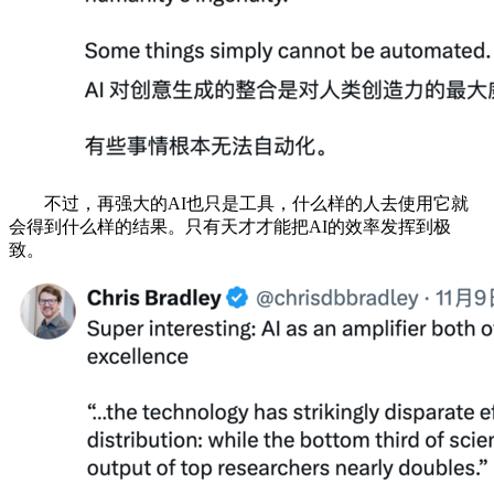
不过，再强大的AI也只是工具，什么样的人去使用它就
会得到什么样的结果。只有天才才能把AI的效率发挥到极
致。