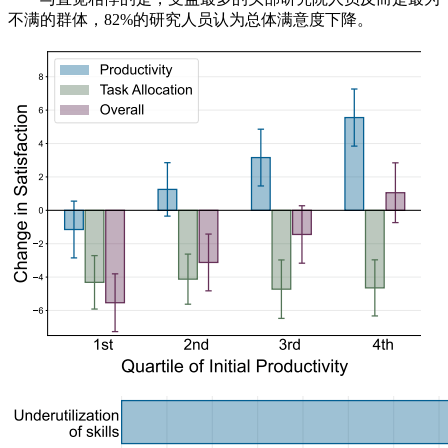
不满的群体，82%的研究人员认为总体满意度下降。