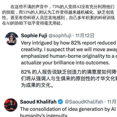
在这些不满的声音中，73%的人觉得AI没有充分利用他们
的技能，而53%的人则认为工作变得越来越机械化、缺乏创造
性。甚至有些科研人员悲哀地感到，自己多年积累的科研训练
在AI的协助下似乎变得毫无用处。