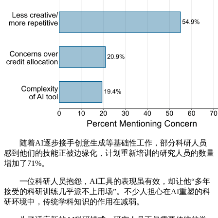
随着AI逐步接手创意生成等基础性工作，部分科研人员
感到他们的技能正被边缘化，计划重新培训的研究人员的数量
增加了71%。
一位科研人员抱怨，AI工具的表现虽有效，却让他“多年
接受的科研训练几乎派不上用场”。不少人担心在AI重塑的科
研环境中，传统学科知识的作用在减弱。