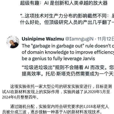
这项实验依托一家大型公司的研发实验室进行，目标是测
试AI在新材料发现上的实际作用，实验跨越了从2020年5月至
2024年6月整整四年。
通过随机分配，实验室内符合研究要求的1,018名研究人
员被分成三波，逐步接触一种基于AI的新材料发现技术。