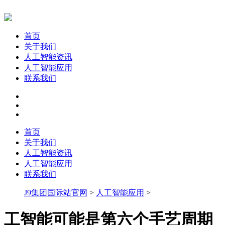
首页
关于我们
人工智能资讯
人工智能应用
联系我们
首页
关于我们
人工智能资讯
人工智能应用
联系我们
J9集团国际站官网
>
人工智能应用
>
工智能可能是第六个手艺周期