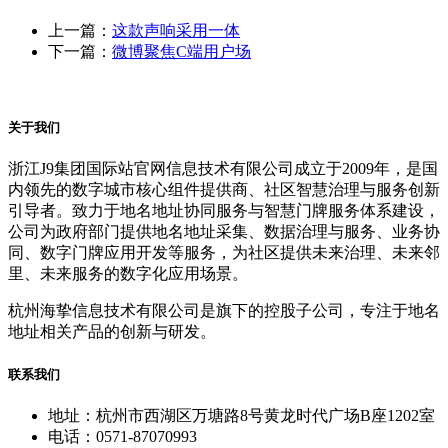
上一篇：
这款声响采用一体
下一篇：
微博聚焦C端用户场
关于我们
浙江J9集团国际站官网信息技术有限公司成立于2009年，是国
内领先的数字城市核心组件提供商、社区智慧治理与服务创新
引导者。致力于地名地址协同服务与智慧门牌服务体系建设，
公司为政府部门提供地名地址采集、数据治理与服务、业务协
同、数字门牌应用开发等服务，为社区提供未来治理、未来邻
里、未来服务的数字化应用场景。
杭州海挚信息技术有限公司是旗下的控股子公司，专注于地名
地址相关产品的创新与研发。
联系我们
地址：杭州市西湖区万塘路8号黄龙时代广场B座1202室
电话：0571-87070993