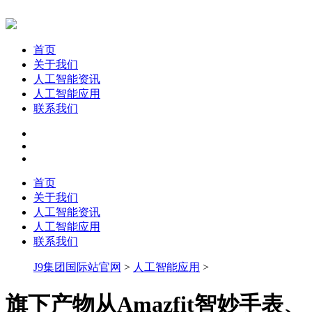
首页
关于我们
人工智能资讯
人工智能应用
联系我们
首页
关于我们
人工智能资讯
人工智能应用
联系我们
J9集团国际站官网
>
人工智能应用
>
旗下产物从Amazfit智妙手表、