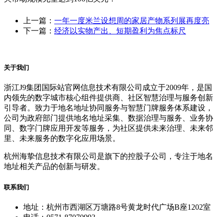
上一篇：
一年一度米兰设想周的家居产物系列展再度亮
下一篇：
经济以实物产出、短期盈利为焦点标尺
关于我们
浙江J9集团国际站官网信息技术有限公司成立于2009年，是国
内领先的数字城市核心组件提供商、社区智慧治理与服务创新
引导者。致力于地名地址协同服务与智慧门牌服务体系建设，
公司为政府部门提供地名地址采集、数据治理与服务、业务协
同、数字门牌应用开发等服务，为社区提供未来治理、未来邻
里、未来服务的数字化应用场景。
杭州海挚信息技术有限公司是旗下的控股子公司，专注于地名
地址相关产品的创新与研发。
联系我们
地址：杭州市西湖区万塘路8号黄龙时代广场B座1202室