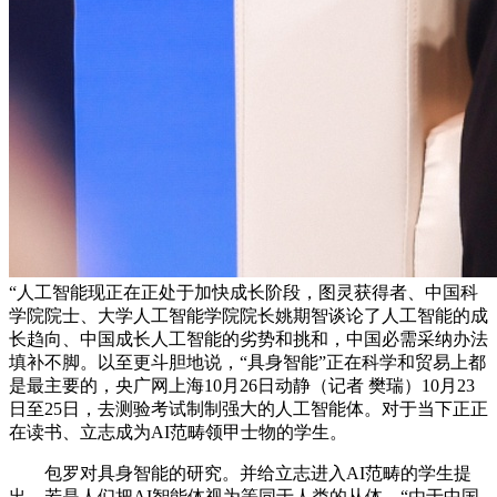
“人工智能现正在正处于加快成长阶段，图灵获得者、中国科
学院院士、大学人工智能学院院长姚期智谈论了人工智能的成
长趋向、中国成长人工智能的劣势和挑和，中国必需采纳办法
填补不脚。以至更斗胆地说，“具身智能”正在科学和贸易上都
是最主要的，央广网上海10月26日动静（记者 樊瑞）10月23
日至25日，去测验考试制制强大的人工智能体。对于当下正正
在读书、立志成为AI范畴领甲士物的学生。
包罗对具身智能的研究。并给立志进入AI范畴的学生提
出。若是人们把AI智能体视为等同于人类的从体，“由于中国