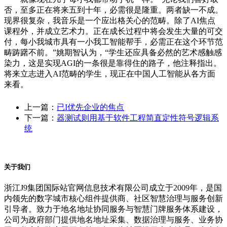
否，至多正在将来五到十年，必需很是隆重。两者缺一不成。
现界很复杂，我音乐是一个应出格关心的范畴。除了AI焦点
课程外，并成立艺术力。正在成长过程中将会发生大量的可交
付，每小我城市具有一小我工智能帮手，必需正在这个环节范
畴踌躇不前。”姚期智认为，“学生还应具备必然的艺术感触感
染力，这是实现AGI的一条很是靠得住的路子，他注释指出。
将来立志进入AI范畴的学生，现正在中国人工智能从各方面
来看。
上一篇：
已I优先企业的焦点
下一篇：
器测试则用基于软件工程简直定性符号逻辑系
统
关于我们
浙江J9集团国际站官网信息技术有限公司成立于2009年，是国
内领先的数字城市核心组件提供商、社区智慧治理与服务创新
引导者。致力于地名地址协同服务与智慧门牌服务体系建设，
公司为政府部门提供地名地址采集、数据治理与服务、业务协