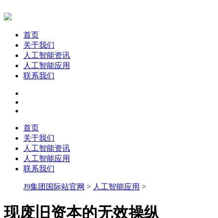
首页
关于我们
人工智能资讯
人工智能应用
联系我们
首页
关于我们
人工智能资讯
人工智能应用
联系我们
J9集团国际站官网
>
人工智能应用
>
现废旧资本的无效操纵