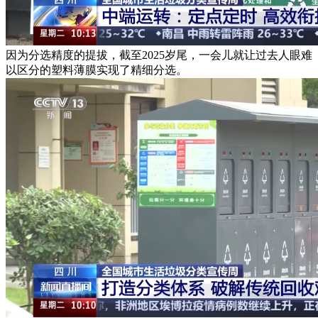
因为分选精度的提拔，截至2025岁尾，一会儿就让过去人眼难
以区分的塑料薄膜实现了精细分选。