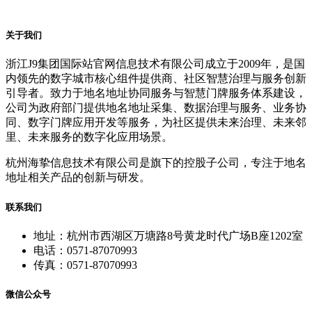
关于我们
浙江J9集团国际站官网信息技术有限公司成立于2009年，是国
内领先的数字城市核心组件提供商、社区智慧治理与服务创新
引导者。致力于地名地址协同服务与智慧门牌服务体系建设，
公司为政府部门提供地名地址采集、数据治理与服务、业务协
同、数字门牌应用开发等服务，为社区提供未来治理、未来邻
里、未来服务的数字化应用场景。
杭州海挚信息技术有限公司是旗下的控股子公司，专注于地名
地址相关产品的创新与研发。
联系我们
地址：杭州市西湖区万塘路8号黄龙时代广场B座1202室
电话：0571-87070993
传真：0571-87070993
微信公众号