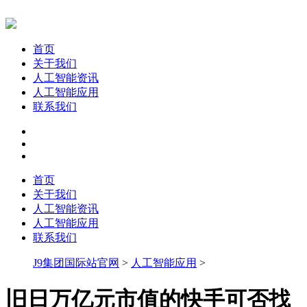
首页
关于我们
人工智能资讯
人工智能应用
联系我们
首页
关于我们
人工智能资讯
人工智能应用
联系我们
J9集团国际站官网
>
人工智能应用
>
旧日万亿元市值的快手可否找