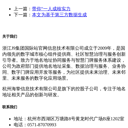
上一篇：
带你“一人成核实力
下一篇：
本文为基于第三方数据生成
关于我们
浙江J9集团国际站官网信息技术有限公司成立于2009年，是国
内领先的数字城市核心组件提供商、社区智慧治理与服务创新
引导者。致力于地名地址协同服务与智慧门牌服务体系建设，
公司为政府部门提供地名地址采集、数据治理与服务、业务协
同、数字门牌应用开发等服务，为社区提供未来治理、未来邻
里、未来服务的数字化应用场景。
杭州海挚信息技术有限公司是旗下的控股子公司，专注于地名
地址相关产品的创新与研发。
联系我们
地址：杭州市西湖区万塘路8号黄龙时代广场B座1202室
电话：0571-87070993