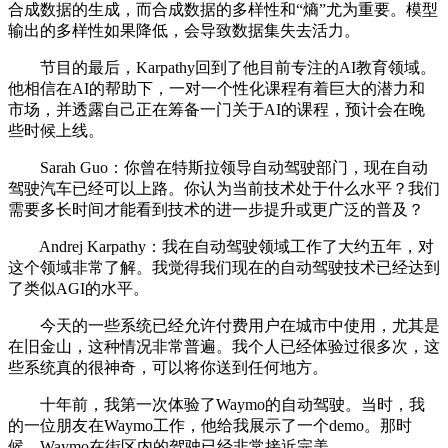
合成数据的生成，而合成数据的多样性和“熵”尤为重要。模型
输出的多样性如果降低，会导致数据集失去活力。
节目的最后，Karpathy回到了他目前专注的AI教育领域。
他相信在AI的帮助下，一对一个性化课程有着巨大的潜力和
市场，并透露自己正在筹备一门关于AI的课程，预计会在晚
些时候上线。
Sarah Guo：你曾在特斯拉领导自动驾驶部门，现在自动
驾驶汽车已经可以上路。你认为当前技术处于什么水平？我们
需要多长时间才能看到技术的进一步提升或更广泛的普及？
Andrej Karpathy：我在自动驾驶领域工作了大约五年，对
这个领域非常了解。我觉得我们现在的自动驾驶技术已经达到
了类似AGI的水平。
今天的一些系统已经允许付费用户在城市中使用，尤其是
在旧金山，这种情况非常普遍。我个人已经体验过很多次，这
些系统真的很神奇，可以将你送到任何地方。
十年前，我第一次体验了Waymo的自动驾驶。当时，我
的一位朋友在Waymo工作，他给我展示了一个demo。那时
候，Waymo在街区内的驾驶已经非常接近完美。