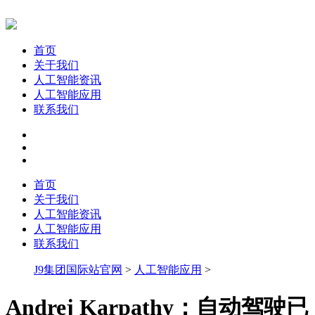
首页
关于我们
人工智能资讯
人工智能应用
联系我们
首页
关于我们
人工智能资讯
人工智能应用
联系我们
J9集团国际站官网
>
人工智能应用
>
Andrej Karpathy：自动驾驶已