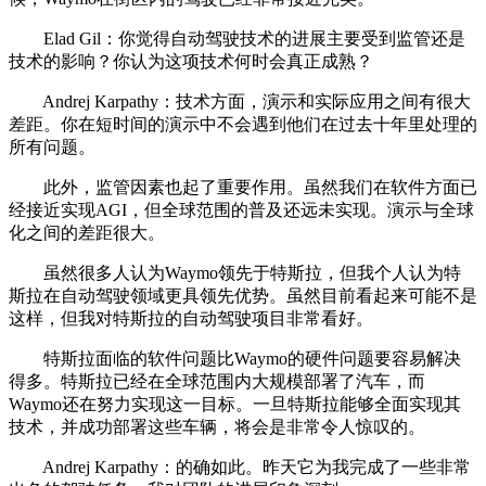
Elad Gil：你觉得自动驾驶技术的进展主要受到监管还是
技术的影响？你认为这项技术何时会真正成熟？
Andrej Karpathy：技术方面，演示和实际应用之间有很大
差距。你在短时间的演示中不会遇到他们在过去十年里处理的
所有问题。
此外，监管因素也起了重要作用。虽然我们在软件方面已
经接近实现AGI，但全球范围的普及还远未实现。演示与全球
化之间的差距很大。
虽然很多人认为Waymo领先于特斯拉，但我个人认为特
斯拉在自动驾驶领域更具领先优势。虽然目前看起来可能不是
这样，但我对特斯拉的自动驾驶项目非常看好。
特斯拉面临的软件问题比Waymo的硬件问题要容易解决
得多。特斯拉已经在全球范围内大规模部署了汽车，而
Waymo还在努力实现这一目标。一旦特斯拉能够全面实现其
技术，并成功部署这些车辆，将会是非常令人惊叹的。
Andrej Karpathy：的确如此。昨天它为我完成了一些非常