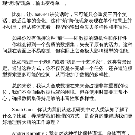
现“坍塌”现象，输出变得单一。
比如，让ChatGPT讲笑话时，它可能只会重复三四个笑
话，缺乏足够的变化。这种“熵”降低现象表现在单个结果上并
不明显，但从整体来看，模型的输出会失去多样性和丰富性。
如果你没有保持这种“熵”——即数据的随机性和多样性
——你就会得到一个贫瘠的数据集，失去了原有的活力。这种
问题在表面上不易察觉，但实际上它会极大影响模型的性能。
比如“我是一个老师”或者“我是一个艺术家”，这类背景设
定。通过这种方式，你不仅仅是在完成一个任务，还在逼迫模
型探索更多可能的空间，从而增加了数据的多样性。
总的来说，我认为合成数据在未来会占据非常重要的地
位，我们不会面临数据枯竭的困境。但在使用时需要非常小
心，确保数据集保持足够的丰富性和多样性。
Sarah Guo：你认为我们从这项研究中对人类认知了解了
什么？比如，弄清楚我们推理的方式，是否真的能帮助我们更
好地理解大脑的工作原理？
Andrej Karpathy：我会对这种类比保持谨慎。总体而言，