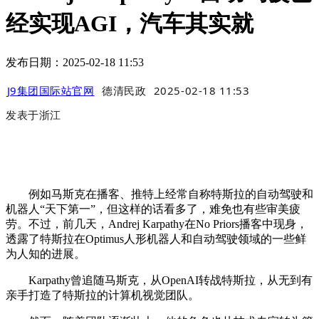
经实现AGI，汽车其实就
发布日期：2025-02-18 11:53
J9集团国际站官网
德清民政
2025-02-18 11:53
发表于
浙江
例如马斯克在播客、推特上经常自称特斯拉的自动驾驶和
机器人“天下第一”，但这样的话看多了，难免也有些审美疲
劳。不过，前几天，Andrej Karpathy在No Priors播客中现身，
透露了特斯拉在Optimus人形机器人和自动驾驶领域的一些鲜
为人知的进展。
Karpathy曾追随马斯克，从OpenAI转战特斯拉，从无到有
亲手打造了特斯拉的计算机视觉团队。