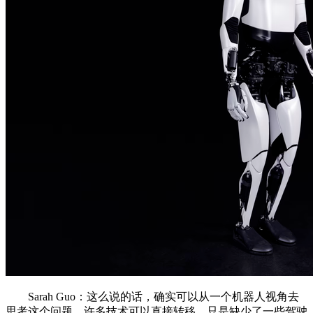
Sarah Guo：这么说的话，确实可以从一个机器人视角去
思考这个问题。许多技术可以直接转移，只是缺少了一些驾驶