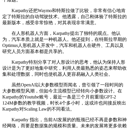
Karpathy还把Waymo和特斯拉做了比较，非常有信心地肯
定了特斯拉的自动驾驶技术。他透露，自己刚体验了特斯拉的
最新版本，感受非常惊艳，对其表现非常满意。
在人形机器人方面，Karpathy提出了独特的观点。他认
为，汽车本质上就是一种机器人。他还提到，在特斯拉早期的
Optimus人形机器人开发中，汽车和机器人在硬件、工具以及
研究人员方面基本都是共享的。
Karpathy特别分享了对人形设计的思考，他认为保持人形
设计是为了更好地集中研究，利用人类最熟悉的姿态来帮助收
集和处理数据，同时也使机器人更容易融入人类社会。
虽然OpenAI以大参数模型而闻名，曾引领了一段时间的
大参数模型风潮，但如今主流模型已经转向小参数设计。在
Karpathy的Youtube账号，最近一条是三个月前重现GPT-2
124M参数的教学视频，时长4个多小时，这或许也间接反映出
Karpathy对Scaling Law的不同看法。
Karpathy 指出，当前AI发展的的瓶颈已经不再是参数和神
经网络，而要是数据集的规模和质量。未来的发展将更多依赖