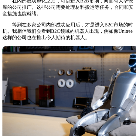
在内部成功孵化之后，可以进入B2B市场，向拥有大型仓
库的公司推广。这些公司需要处理材料搬运等任务，合同和安
全措施也能就绪。
等到在多家公司内部成功应用后，才是进入B2C市场的时
机。我相信我们会看到B2C领域的机器人出现，例如像Unitree
这样的公司也在推出令人期待的机器人。