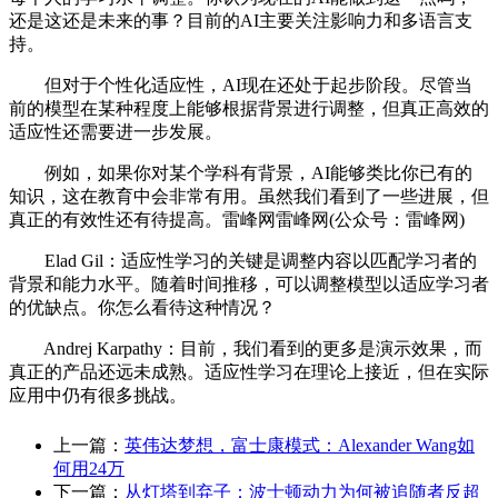
还是这还是未来的事？目前的AI主要关注影响力和多语言支
持。
但对于个性化适应性，AI现在还处于起步阶段。尽管当
前的模型在某种程度上能够根据背景进行调整，但真正高效的
适应性还需要进一步发展。
例如，如果你对某个学科有背景，AI能够类比你已有的
知识，这在教育中会非常有用。虽然我们看到了一些进展，但
真正的有效性还有待提高。雷峰网雷峰网(公众号：雷峰网)
Elad Gil：适应性学习的关键是调整内容以匹配学习者的
背景和能力水平。随着时间推移，可以调整模型以适应学习者
的优缺点。你怎么看待这种情况？
Andrej Karpathy：目前，我们看到的更多是演示效果，而
真正的产品还远未成熟。适应性学习在理论上接近，但在实际
应用中仍有很多挑战。
上一篇：
英伟达梦想，富士康模式：Alexander Wang如
何用24万
下一篇：
从灯塔到弃子：波士顿动力为何被追随者反超