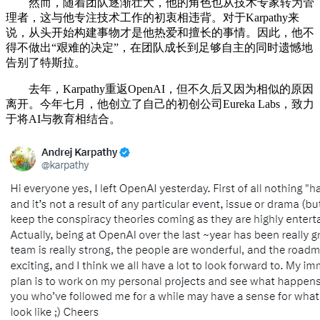
然而，随着团队逐渐壮大，他的角色也从技术专家转为管
理者，这与他专注技术工作的初衷相违背。对于Karpathy来
说，从头开始构建事物才是他热爱和擅长的事情。因此，他不
得不做出“艰难的决定”，在团队成长到足够自主的同时遗憾地
告别了特斯拉。
去年，Karpathy重返OpenAI，但不久后又因为相似的原因
离开。今年七月，他创立了自己的初创公司Eureka Labs，致力
于将AI与教育相结合。