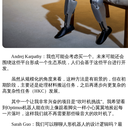
Andrej Karpathy：我也可能会考虑买一个。未来可能还会
围绕这些平台形成一个生态系统，人们会基于这些平台进行开
发。
虽然从规模化的角度来看，这种方法是有前景的，但在初
期阶段，主要还是处理材料搬运任务，之后再逐步向更复杂的
高复杂性任务（HKC）发展。
其中一个让我非常兴奋的项目是“吹叶机挑战”。我希望看
到Optimus机器人能在街上像踮着脚尖一样小心翼翼地捡起每
一片落叶，这样我们就不再需要那些噪音大的吹叶机了。
Sarah Guo：我们可以聊聊人形机器人的设计逻辑吗？最