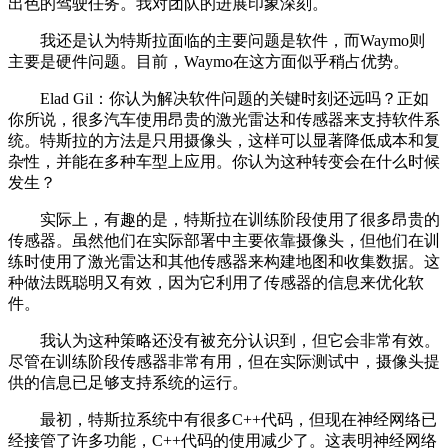
出色的驾驶任务。我对团队的进展印象深刻。
我还是认为特斯拉面临的主要问题是软件，而Waymo则
主要是硬件问题。目前，Waymo在这方面似乎稍占优势。
Elad Gil：你认为解决软件问题的关键时刻还远吗？正如
你所说，很多汽车使用昂贵的激光雷达和传感器来支持软件系
统。特斯拉的方法是只用摄像头，这样可以显著降低成本和复
杂性，并能在多种车型上应用。你认为这种转变会在什么时候
发生？
实际上，有趣的是，特斯拉在训练阶段使用了很多昂贵的
传感器。虽然他们在实际部署中主要依靠摄像头，但他们在训
练时使用了激光雷达和其他传感器来构建地图和收集数据。这
种做法既聪明又有效，因为它利用了传感器的信息来优化软
件。
我认为这种策略还没有被充分认识到，但它会非常有效。
尽管在训练阶段传感器非常有用，但在实际测试中，摄像头提
供的信息已足够支持系统的运行。
最初，特斯拉系统中有很多C++代码，但现在神经网络已
经接管了许多功能，C++代码的使用减少了。这表明神经网络