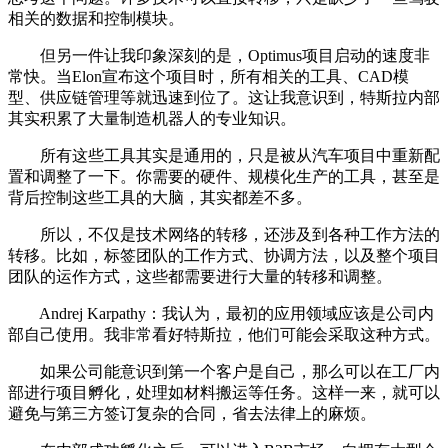
相关的数据和控制模块。
但另一件让我印象深刻的是，Optimus项目启动的速度非
常快。当Elon宣布这个项目时，所有相关的工具、CAD模
型、供应链管理等就迅速到位了。这让我意识到，特斯拉内部
其实积累了大量制造机器人的专业知识。
所有这些工具其实是通用的，只是被从汽车项目中重新配
置和调整了一下。你需要的硬件、规模化生产的工具，甚至是
背后控制这些工具的大脑，其实都差不多。
所以，不仅是技术网络的转移，还涉及到各种工作方法的
转移。比如，标签团队的工作方式、协调方法，以及整个项目
团队的运作方式，这些都需要进行大量的转移和调整。
Andrej Karpathy：我认为，最初的应用领域应该是公司内
部自己使用。我非常看好特斯拉，他们可能会采取这种方式。
如果公司能意识到第一个客户是自己，那么可以在工厂内
部进行项目孵化，处理如材料搬运等任务。这样一来，就可以
避免与第三方签订复杂的合同，省去法律上的麻烦。