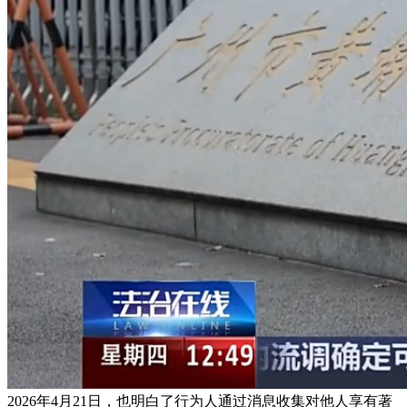
2026年4月21日，也明白了行为人通过消息收集对他人享有著