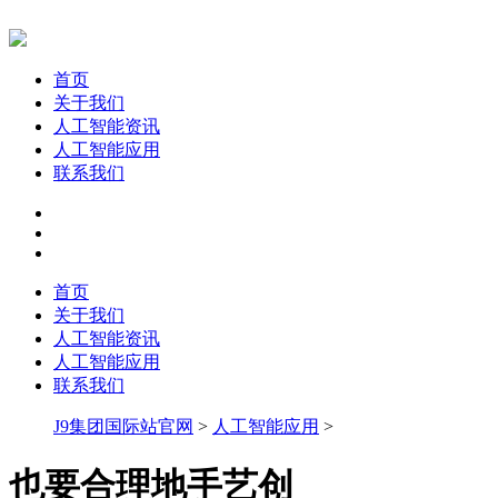
首页
关于我们
人工智能资讯
人工智能应用
联系我们
首页
关于我们
人工智能资讯
人工智能应用
联系我们
J9集团国际站官网
>
人工智能应用
>
也要合理地手艺创