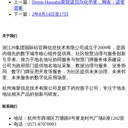
上一篇：
Demis Hassabis荣获诺贝尔化学奖，网友：诺奖
需要
下一篇：
2年8月14日至17日
关于我们
浙江J9集团国际站官网信息技术有限公司成立于2009年，是国
内领先的数字城市核心组件提供商、社区智慧治理与服务创新
引导者。致力于地名地址协同服务与智慧门牌服务体系建设，
公司为政府部门提供地名地址采集、数据治理与服务、业务协
同、数字门牌应用开发等服务，为社区提供未来治理、未来邻
里、未来服务的数字化应用场景。
杭州海挚信息技术有限公司是旗下的控股子公司，专注于地名
地址相关产品的创新与研发。
联系我们
地址：杭州市西湖区万塘路8号黄龙时代广场B座1202室
电话：0571-87070993