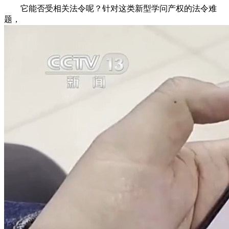
它能否受相关法令呢？针对这类新型学问产权的法令难
题，