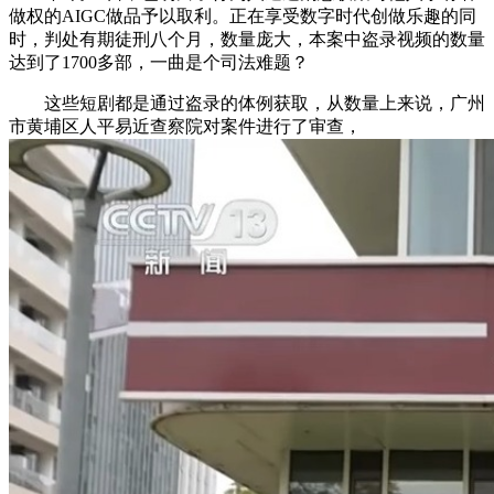
做权的AIGC做品予以取利。正在享受数字时代创做乐趣的同
时，判处有期徒刑八个月，数量庞大，本案中盗录视频的数量
达到了1700多部，一曲是个司法难题？
这些短剧都是通过盗录的体例获取，从数量上来说，广州
市黄埔区人平易近查察院对案件进行了审查，