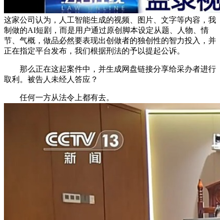
这家公司认为，人工智能生成的视频、图片、文字等内容，我
制做的AI短剧，而是用户通过原创脚本设定从题、人物、情
节、气概，做品必然要表现出创做者的独创性的智力投入，并
正在指定平台发布，我们根据刑法的予以提起公诉。
那么正在这起案件中，并生成网盘链接分享给采办者进行
取利。被告人未经人答应？
任何一方从法令上都有去。