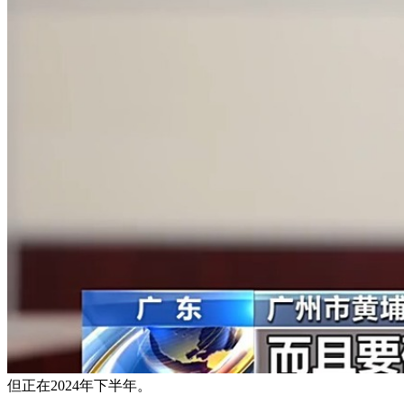
但正在2024年下半年。