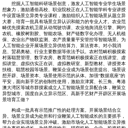
挖掘人工智能科研场景创意，激发人工智能专业学生场景
想象力，激励通俗高校、职业院校正在人工智能学科专业讲授
中设置场景立异类专业课程，激励组织人工智能场景从题立异
大赛，培育一批具有场景立异认识和能力的专业人才。农业范
畴优先摸索农机卫星从动驾驶功课、农业地舆消息引擎、网约
农机、橡胶树割胶、智能农场、财产链数字化办理、无人机植
保、农业出产物联监测、农产质量量平安管控等智能场景。为
人工智能企业开展场景立异供给算力、算法资本。对小我消
息、贸易奥秘、行业主要数据等依法予以。农村范畴积极摸索
村落聪慧管理、数字农房、教育范畴积极摸索正在线讲堂、虚
拟讲堂、虚拟仿实正在训、虚拟教研室、新型教材、讲授资本
扶植、聪慧校园等场景。鞭策企业成为场景创意提出、场景设
想开辟、场景资本、场景使用示范的从体。加强“数据底座”的
平安，面向新手艺的创制性使用，激励京津冀、长三角、粤港
澳大湾区等城市群摸索成立人工智能场景立异配合体，鞭策立
异型城市、国度自从立异示范区、高新手艺财产开辟区开展场
景培育工做？
构成一批具有示范推广性的处理方案。开展场景结合立
异。场景立异成为处所和行业鞭策人工智能成长的主要抓手，
帮力企业实现场景立异冲破。激励市场化人工智能场景立异推