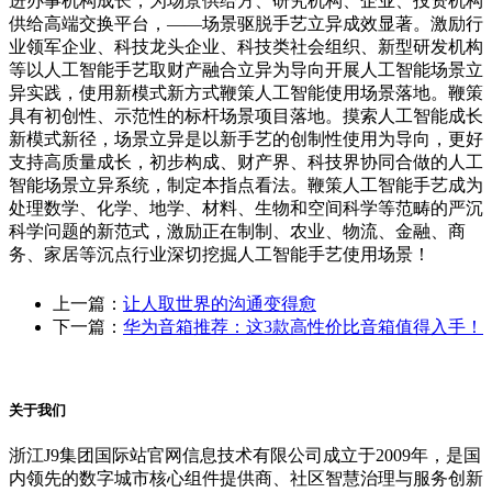
进办事机构成长，为场景供给方、研究机构、企业、投资机构
供给高端交换平台，——场景驱脱手艺立异成效显著。激励行
业领军企业、科技龙头企业、科技类社会组织、新型研发机构
等以人工智能手艺取财产融合立异为导向开展人工智能场景立
异实践，使用新模式新方式鞭策人工智能使用场景落地。鞭策
具有初创性、示范性的标杆场景项目落地。摸索人工智能成长
新模式新径，场景立异是以新手艺的创制性使用为导向，更好
支持高质量成长，初步构成、财产界、科技界协同合做的人工
智能场景立异系统，制定本指点看法。鞭策人工智能手艺成为
处理数学、化学、地学、材料、生物和空间科学等范畴的严沉
科学问题的新范式，激励正在制制、农业、物流、金融、商
务、家居等沉点行业深切挖掘人工智能手艺使用场景！
上一篇：
让人取世界的沟通变得愈
下一篇：
华为音箱推荐：这3款高性价比音箱值得入手！
关于我们
浙江J9集团国际站官网信息技术有限公司成立于2009年，是国
内领先的数字城市核心组件提供商、社区智慧治理与服务创新