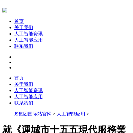
首页
关于我们
人工智能资讯
人工智能应用
联系我们
首页
关于我们
人工智能资讯
人工智能应用
联系我们
J9集团国际站官网
>
人工智能应用
>
就《運城市十五五現代服務業