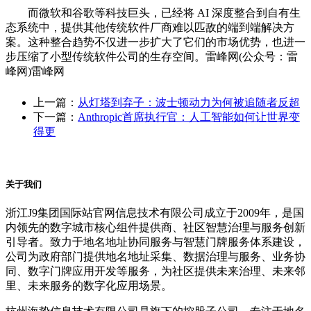
而微软和谷歌等科技巨头，已经将 AI 深度整合到自有生
态系统中，提供其他传统软件厂商难以匹敌的端到端解决方
案。这种整合趋势不仅进一步扩大了它们的市场优势，也进一
步压缩了小型传统软件公司的生存空间。雷峰网(公众号：雷
峰网)雷峰网
上一篇：
从灯塔到弃子：波士顿动力为何被追随者反超
下一篇：
Anthropic首席执行官：人工智能如何让世界变
得更
关于我们
浙江J9集团国际站官网信息技术有限公司成立于2009年，是国
内领先的数字城市核心组件提供商、社区智慧治理与服务创新
引导者。致力于地名地址协同服务与智慧门牌服务体系建设，
公司为政府部门提供地名地址采集、数据治理与服务、业务协
同、数字门牌应用开发等服务，为社区提供未来治理、未来邻
里、未来服务的数字化应用场景。