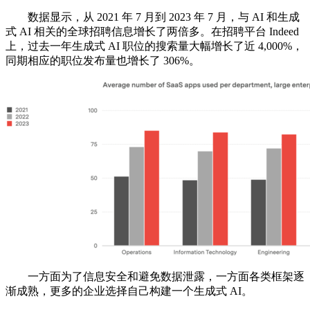
数据显示，从 2021 年 7 月到 2023 年 7 月，与 AI 和生成
式 AI 相关的全球招聘信息增长了两倍多。在招聘平台 Indeed
上，过去一年生成式 AI 职位的搜索量大幅增长了近 4,000%，
同期相应的职位发布量也增长了 306%。
一方面为了信息安全和避免数据泄露，一方面各类框架逐
渐成熟，更多的企业选择自己构建一个生成式 AI。