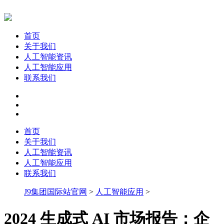
首页
关于我们
人工智能资讯
人工智能应用
联系我们
首页
关于我们
人工智能资讯
人工智能应用
联系我们
J9集团国际站官网
>
人工智能应用
>
2024 生成式 AI 市场报告：企