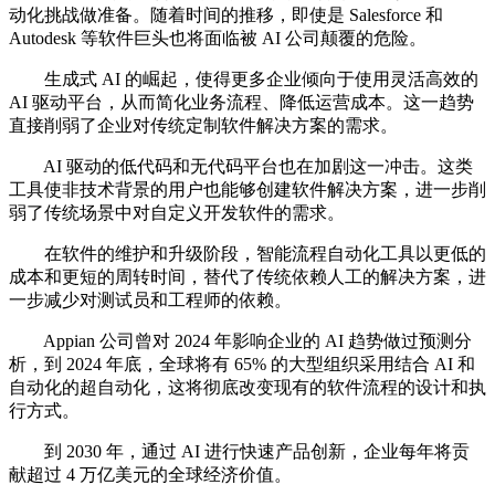
动化挑战做准备。随着时间的推移，即使是 Salesforce 和
Autodesk 等软件巨头也将面临被 AI 公司颠覆的危险。
生成式 AI 的崛起，使得更多企业倾向于使用灵活高效的
AI 驱动平台，从而简化业务流程、降低运营成本。这一趋势
直接削弱了企业对传统定制软件解决方案的需求。
AI 驱动的低代码和无代码平台也在加剧这一冲击。这类
工具使非技术背景的用户也能够创建软件解决方案，进一步削
弱了传统场景中对自定义开发软件的需求。
在软件的维护和升级阶段，智能流程自动化工具以更低的
成本和更短的周转时间，替代了传统依赖人工的解决方案，进
一步减少对测试员和工程师的依赖。
Appian 公司曾对 2024 年影响企业的 AI 趋势做过预测分
析，到 2024 年底，全球将有 65% 的大型组织采用结合 AI 和
自动化的超自动化，这将彻底改变现有的软件流程的设计和执
行方式。
到 2030 年，通过 AI 进行快速产品创新，企业每年将贡
献超过 4 万亿美元的全球经济价值。