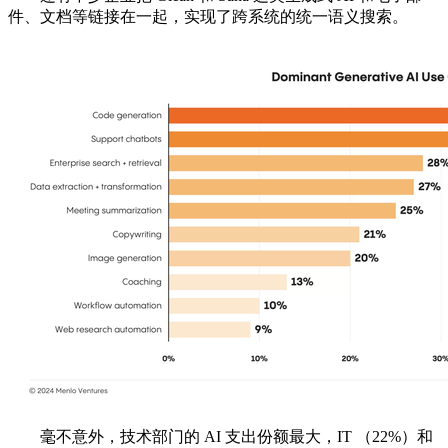
件、文档等链接在一起，实现了跨系统的统一语义搜索。
毫不意外，技术部门的 AI 支出份额最大，IT （22%）和