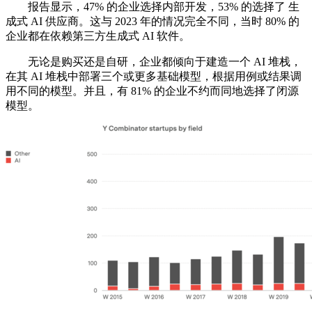
报告显示，47% 的企业选择内部开发，53% 的选择了 生
成式 AI 供应商。这与 2023 年的情况完全不同，当时 80% 的
企业都在依赖第三方生成式 AI 软件。
无论是购买还是自研，企业都倾向于建造一个 AI 堆栈，
在其 AI 堆栈中部署三个或更多基础模型，根据用例或结果调
用不同的模型。并且，有 81% 的企业不约而同地选择了闭源
模型。