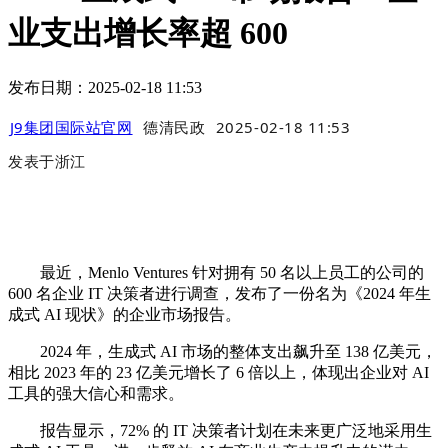
业支出增长率超 600
发布日期：2025-02-18 11:53
J9集团国际站官网
德清民政
2025-02-18 11:53
发表于
浙江
最近，Menlo Ventures 针对拥有 50 名以上员工的公司的
600 名企业 IT 决策者进行调查，发布了一份名为《2024 年生
成式 AI 现状》的企业市场报告。
2024 年，生成式 AI 市场的整体支出飙升至 138 亿美元，
相比 2023 年的 23 亿美元增长了 6 倍以上，体现出企业对 AI
工具的强大信心和需求。
报告显示，72% 的 IT 决策者计划在未来更广泛地采用生