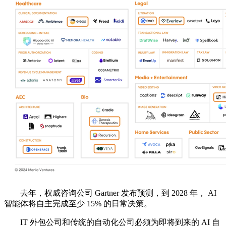
去年，权威咨询公司 Gartner 发布预测，到 2028 年， AI
智能体将自主完成至少 15% 的日常决策。
IT 外包公司和传统的自动化公司必须为即将到来的 AI 自