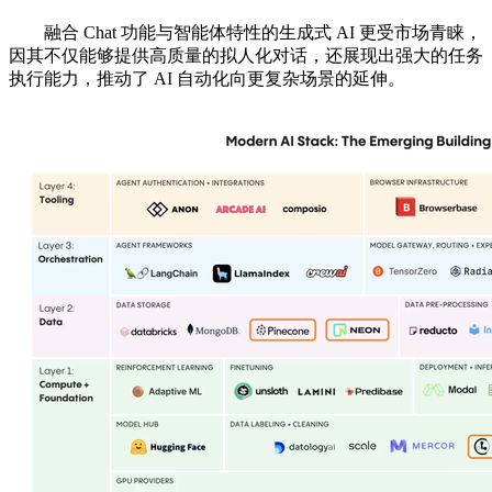
融合 Chat 功能与智能体特性的生成式 AI 更受市场青睐，
因其不仅能够提供高质量的拟人化对话，还展现出强大的任务
执行能力，推动了 AI 自动化向更复杂场景的延伸。