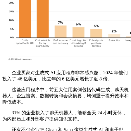
企业买家对生成式 AI 应用程序非常感兴趣，2024 年他们
投入了 46 亿美元，比去年的 6 亿美元增长了近 8 倍。
这些应用程序中，前五大使用案例包括代码生成、聊天机
器人、企业搜索、数据转换和会议摘要，均侧重于提升效率和
降低成本。
31% 的企业接入了聊天机器人，能够全天 24 小时无休，
为内部员工和外部客户提供知识支持。
还有不少企业把 Glean 和 Sana 这类生成式 AI 和电子邮