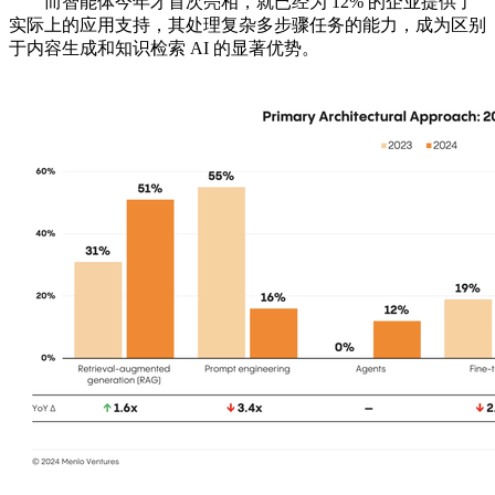
而智能体今年才首次亮相，就已经为 12% 的企业提供了
实际上的应用支持，其处理复杂多步骤任务的能力，成为区别
于内容生成和知识检索 AI 的显著优势。