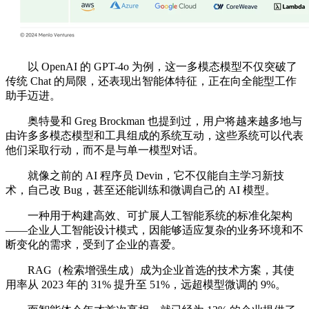
以 OpenAI 的 GPT-4o 为例，这一多模态模型不仅突破了
传统 Chat 的局限，还表现出智能体特征，正在向全能型工作
助手迈进。
奥特曼和 Greg Brockman 也提到过，用户将越来越多地与
由许多多模态模型和工具组成的系统互动，这些系统可以代表
他们采取行动，而不是与单一模型对话。
就像之前的 AI 程序员 Devin，它不仅能自主学习新技
术，自己改 Bug，甚至还能训练和微调自己的 AI 模型。
一种用于构建高效、可扩展人工智能系统的标准化架构
——企业人工智能设计模式，因能够适应复杂的业务环境和不
断变化的需求，受到了企业的喜爱。
RAG（检索增强生成）成为企业首选的技术方案，其使
用率从 2023 年的 31% 提升至 51%，远超模型微调的 9%。