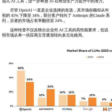
成式 AI 工具，进一步释放 AI 在商业生产力提升中的潜力。
尽管 OpenAI 一直是企业选择的首选，其市场份额却从年
初的 45% 下降至 34%，部分客户转向了 Anthropic 的Claude 系
列，后者的市场占有率翻倍至 24% 。
这种转变不仅反映出企业对 AI 工具的高性能要求，也说
明市场从单一供应商主导逐渐转向多元化格局。