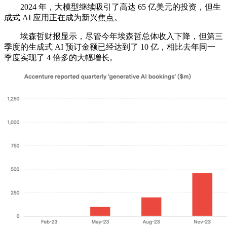
2024 年，大模型继续吸引了高达 65 亿美元的投资，但生
成式 AI 应用正在成为新兴焦点。
埃森哲财报显示，尽管今年埃森哲总体收入下降，但第三
季度的生成式 AI 预订金额已经达到了 10 亿，相比去年同一
季度实现了 4 倍多的大幅增长。