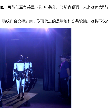
降低，可能低至每英里 5 到 10 美分。马斯克强调，未来这
场或许会变得多余，取而代之的是绿地和公共设施。这将不仅改