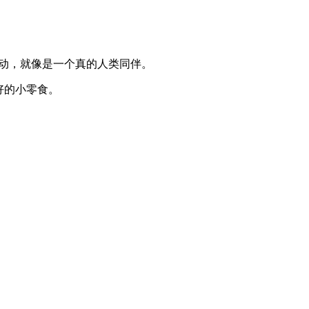
中互动，就像是一个真的人类同伴。
好的小零食。