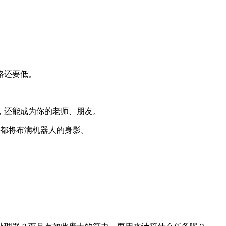
格还要低。
。
，还能成为你的老师、朋友。
，都将布满机器人的身影。