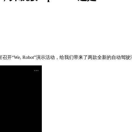
室召开“We, Robot”演示活动，给我们带来了两款全新的自动