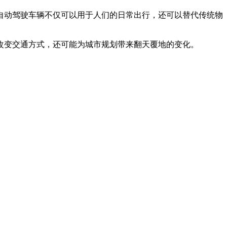
种大型自动驾驶车辆不仅可以用于人们的日常出行，还可以替代传统物
变交通方式，还可能为城市规划带来翻天覆地的变化。