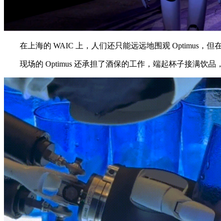
在上海的 WAIC 上，人们还只能远远地围观 Optimus，
现场的 Optimus 还承担了酒保的工作，端起杯子接满