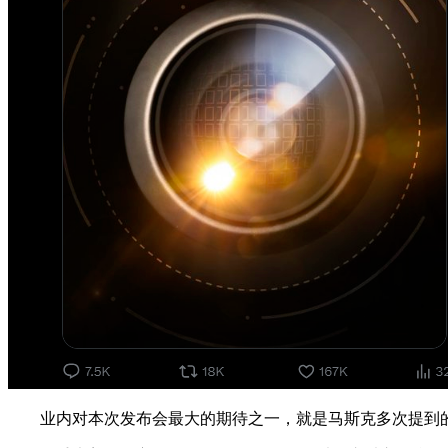
业内对本次发布会最大的期待之一，就是马斯克多次提到的机器