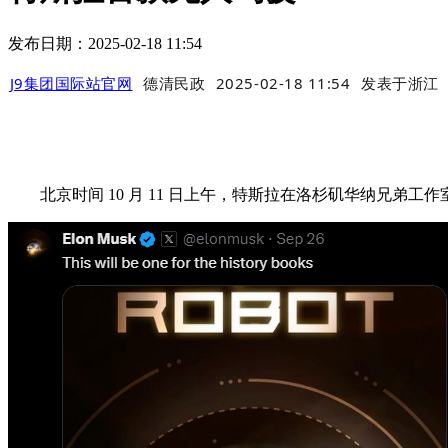
发布日期：2025-02-18 11:54
J9集团国际站官网
德清民政
2025-02-18 11:54
发表于
浙江
北京时间 10 月 11 日上午，特斯拉在洛杉矶华纳兄弟工作