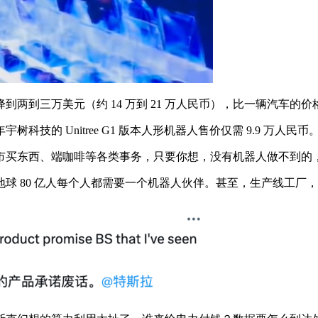
到三万美元（约 14 万到 21 万人民币），比一辆汽车的价
 Unitree G1 版本人形机器人售价仅需 9.9 万人民币
买东西、端咖啡等各类事务，只要你想，没有机器人做不到的
 80 亿人每个人都需要一个机器人伙伴。甚至，生产线工厂