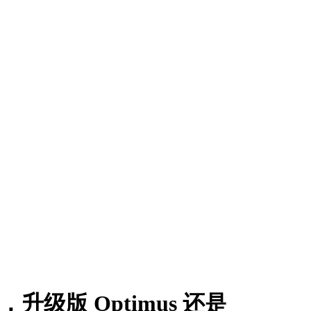
，升级版 Optimus 还是