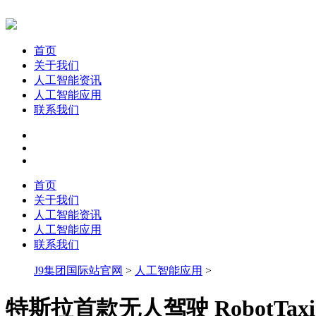
首页
关于我们
人工智能资讯
人工智能应用
联系我们
首页
关于我们
人工智能资讯
人工智能应用
联系我们
J9集团国际站官网
>
人工智能应用
>
特斯拉首款无人驾驶 RobotTaxi