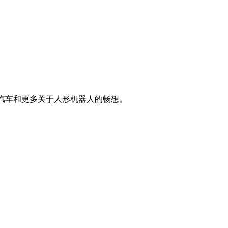
驾驶汽车和更多关于人形机器人的畅想。