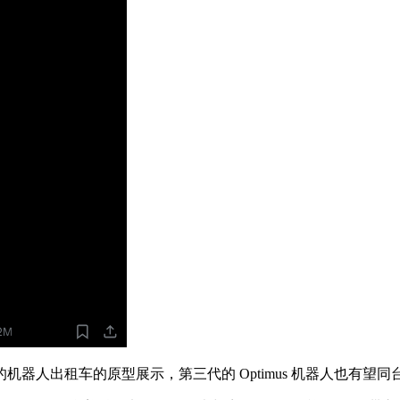
人出租车的原型展示，第三代的 Optimus 机器人也有望同