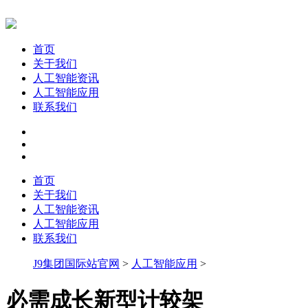
首页
关于我们
人工智能资讯
人工智能应用
联系我们
首页
关于我们
人工智能资讯
人工智能应用
联系我们
J9集团国际站官网
>
人工智能应用
>
必需成长新型计较架