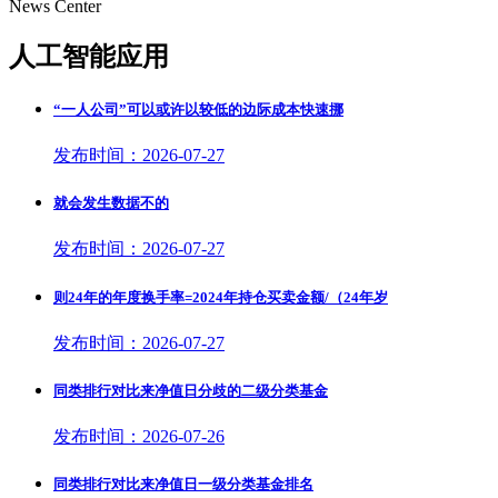
News Center
人工智能应用
“一人公司”可以或许以较低的边际成本快速挪
发布时间：2026-07-27
就会发生数据不的
发布时间：2026-07-27
则24年的年度换手率=2024年持仓买卖金额/（24年岁
发布时间：2026-07-27
同类排行对比来净值日分歧的二级分类基金
发布时间：2026-07-26
同类排行对比来净值日一级分类基金排名