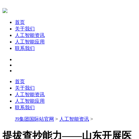
首页
关于我们
人工智能资讯
人工智能应用
联系我们
首页
关于我们
人工智能资讯
人工智能应用
联系我们
J9集团国际站官网
>
人工智能资讯
>
提拔查抄能力——山东开展医