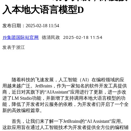
入本地大语言模型D
发布日期：2025-02-18 11:54
J9集团国际站官网
德清民政
2025-02-18 11:54
发表于
浙江
随着科技的飞速发展，人工智能（AI）在编程领域的应
用越来越广泛。JetBrains，作为一家知名的软件开发工具提供
商，近日对其旗下的“AIAssistant”应用进行了更新，进一步改
进了LM Studio功能，并新增了支持调用本地大语言模型的功
能，降低了开发者对云服务的依赖，为开发者们开启了一个全
新的高效编程篇章。
首先，让我们来了解一下JetBrains的“AI Assistant”应用。
这款应用旨在通过人工智能技术为开发者提供全方位的编程辅