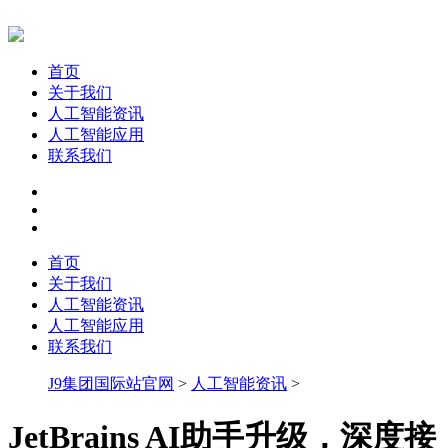
首页
关于我们
人工智能资讯
人工智能应用
联系我们
首页
关于我们
人工智能资讯
人工智能应用
联系我们
J9集团国际站官网
>
人工智能资讯
>
JetBrains AI助手升级，深度接