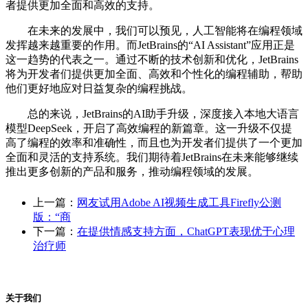
者提供更加全面和高效的支持。
在未来的发展中，我们可以预见，人工智能将在编程领域
发挥越来越重要的作用。而JetBrains的“AI Assistant”应用正是
这一趋势的代表之一。通过不断的技术创新和优化，JetBrains
将为开发者们提供更加全面、高效和个性化的编程辅助，帮助
他们更好地应对日益复杂的编程挑战。
总的来说，JetBrains的AI助手升级，深度接入本地大语言
模型DeepSeek，开启了高效编程的新篇章。这一升级不仅提
高了编程的效率和准确性，而且也为开发者们提供了一个更加
全面和灵活的支持系统。我们期待着JetBrains在未来能够继续
推出更多创新的产品和服务，推动编程领域的发展。
上一篇：
网友试用Adobe AI视频生成工具Firefly公测
版：“商
下一篇：
在提供情感支持方面，ChatGPT表现优于心理
治疗师
关于我们