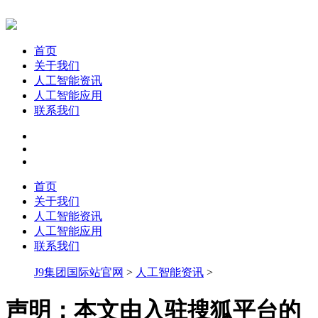
首页
关于我们
人工智能资讯
人工智能应用
联系我们
首页
关于我们
人工智能资讯
人工智能应用
联系我们
J9集团国际站官网
>
人工智能资讯
>
声明：本文由入驻搜狐平台的