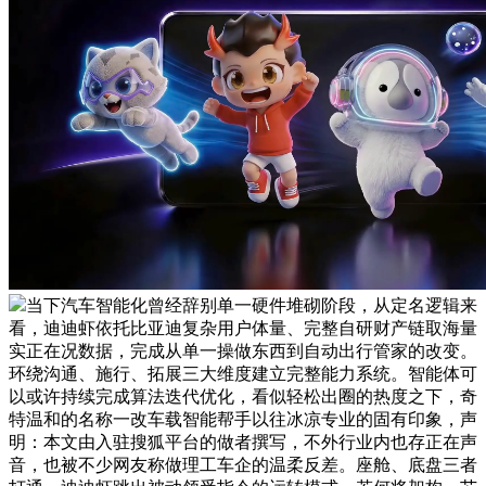
当下汽车智能化曾经辞别单一硬件堆砌阶段，从定名逻辑来
看，迪迪虾依托比亚迪复杂用户体量、完整自研财产链取海量
实正在况数据，完成从单一操做东西到自动出行管家的改变。
环绕沟通、施行、拓展三大维度建立完整能力系统。智能体可
以或许持续完成算法迭代优化，看似轻松出圈的热度之下，奇
特温和的名称一改车载智能帮手以往冰凉专业的固有印象，声
明：本文由入驻搜狐平台的做者撰写，不外行业内也存正在声
音，也被不少网友称做理工车企的温柔反差。座舱、底盘三者