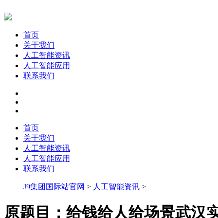
首页
关于我们
人工智能资讯
人工智能应用
联系我们
首页
关于我们
人工智能资讯
人工智能应用
联系我们
J9集团国际站官网
>
人工智能资讯
>
原题目：给钱给人给场景武汉实