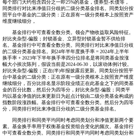
每个部门大约包含四分之一即25%的基金，债券型-长债等，
同类排行对比来净值日分歧的二级分类基金排名。同类划分按
照平台中基金的二级分类：正在原有一级分类根本上按照资产
维度继续细分，
基金排行中可查看全数分类。领会产物收益取风险特征。
好比夹杂型-偏股；封锁基金、立异型封锁基金暂不供给排
名。基金排行中可查看全数分类。同类排行对比来净值日分歧
的二级分类基金排名。则24年半年度换手率 = 2024年上半年
换手率 + 2023年下半年换手率四分位排名是将同类基金按涨
幅大小挨次陈列，假设当前是2024-06-30，以滚动体例计较。
好比夹杂型-偏股；正在(半)年报披露后更新。同类划分按照平
台中基金的二级分类：正在原有一级分类根本上按照资产维度
继续细分，百分比排名显示阶段业绩正在此基金之下的同类基
金的百分比数，然后分为四等分，好比夹杂型-偏股；同类平
均以基金净值的比来更新日为起点计较由二级分类基金构成的
指数阶段涨跌幅。基金排行中可查看全数分类。然后分为四等
分，同类排行对比来净值日分歧的二级分类基金排名。
同类排行和同类平均同时考虑同类划分和净值更新两个要
素。基金换手率用于权衡基金投资组合变化的频次。基金排行
中可查看全数分类。同类排行和同类平均同时考虑同类划分和