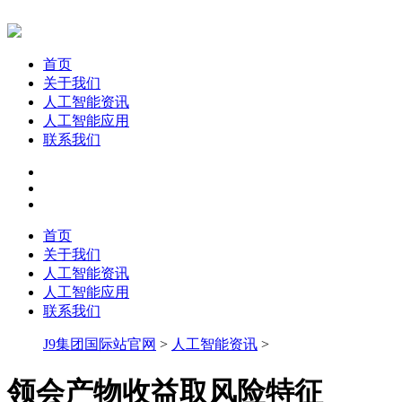
首页
关于我们
人工智能资讯
人工智能应用
联系我们
首页
关于我们
人工智能资讯
人工智能应用
联系我们
J9集团国际站官网
>
人工智能资讯
>
领会产物收益取风险特征