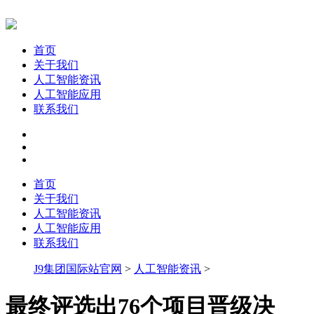
首页
关于我们
人工智能资讯
人工智能应用
联系我们
首页
关于我们
人工智能资讯
人工智能应用
联系我们
J9集团国际站官网
>
人工智能资讯
>
最终评选出76个项目晋级决