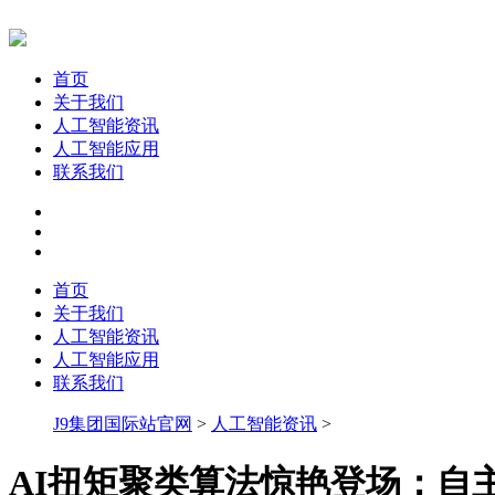
首页
关于我们
人工智能资讯
人工智能应用
联系我们
首页
关于我们
人工智能资讯
人工智能应用
联系我们
J9集团国际站官网
>
人工智能资讯
>
AI扭矩聚类算法惊艳登场：自