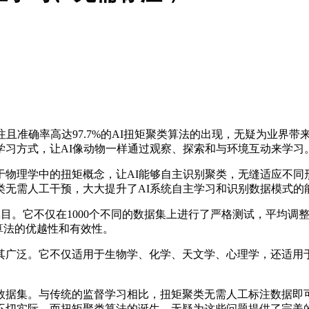
准确率高达97.7%的AI扭矩聚类算法的出现，无疑为业界带
学习方式，让AI像动物一样通过观察、探索和与环境互动来学习
理学中的扭矩概念，让AI能够自主识别聚类，无缝适应不同
类无需人工干预，大大提升了AI系统自主学习和识别数据模式的
。它不仅在1000个不同的数据集上进行了严格测试，平均调整互
算法的优越性和有效性。
广泛。它不仅适用于生物学、化学、天文学、心理学，还适用于
据集。与传统的监督学习相比，扭矩聚类无需人工标注数据即可
不切实际。而扭矩聚类算法的诞生，无疑为这些问题提供了完美