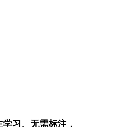
主学习、无需标注，