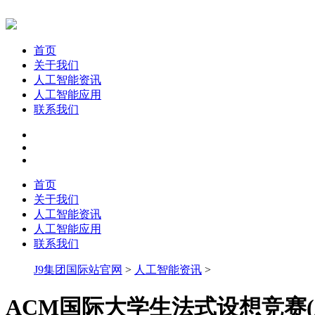
首页
关于我们
人工智能资讯
人工智能应用
联系我们
首页
关于我们
人工智能资讯
人工智能应用
联系我们
J9集团国际站官网
>
人工智能资讯
>
ACM国际大学生法式设想竞赛(A