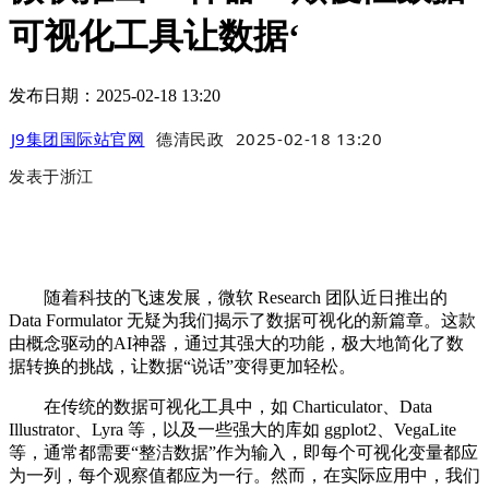
可视化工具让数据‘
发布日期：2025-02-18 13:20
J9集团国际站官网
德清民政
2025-02-18 13:20
发表于
浙江
随着科技的飞速发展，微软 Research 团队近日推出的
Data Formulator 无疑为我们揭示了数据可视化的新篇章。这款
由概念驱动的AI神器，通过其强大的功能，极大地简化了数
据转换的挑战，让数据“说话”变得更加轻松。
在传统的数据可视化工具中，如 Charticulator、Data
Illustrator、Lyra 等，以及一些强大的库如 ggplot2、VegaLite
等，通常都需要“整洁数据”作为输入，即每个可视化变量都应
为一列，每个观察值都应为一行。然而，在实际应用中，我们