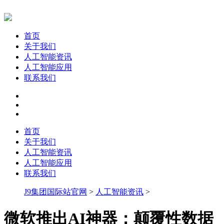
首页
关于我们
人工智能资讯
人工智能应用
联系我们
首页
关于我们
人工智能资讯
人工智能应用
联系我们
J9集团国际站官网
>
人工智能资讯
>
微软推出AI神器：颠覆性数据