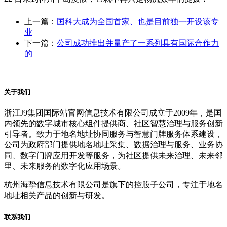
上一篇：
国科大成为全国首家、也是目前独一开设该专
业
下一篇：
公司成功推出并量产了一系列具有国际合作力
的
关于我们
浙江J9集团国际站官网信息技术有限公司成立于2009年，是国
内领先的数字城市核心组件提供商、社区智慧治理与服务创新
引导者。致力于地名地址协同服务与智慧门牌服务体系建设，
公司为政府部门提供地名地址采集、数据治理与服务、业务协
同、数字门牌应用开发等服务，为社区提供未来治理、未来邻
里、未来服务的数字化应用场景。
杭州海挚信息技术有限公司是旗下的控股子公司，专注于地名
地址相关产品的创新与研发。
联系我们