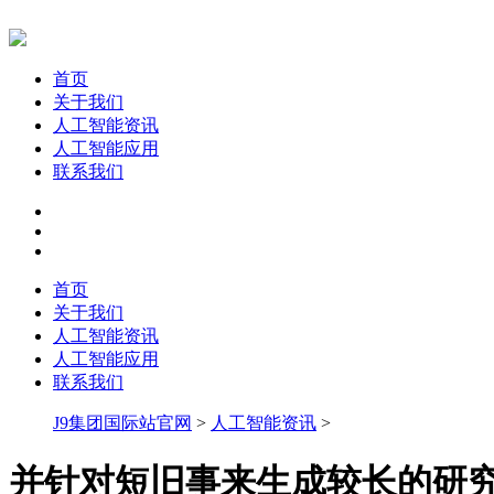
首页
关于我们
人工智能资讯
人工智能应用
联系我们
首页
关于我们
人工智能资讯
人工智能应用
联系我们
J9集团国际站官网
>
人工智能资讯
>
并针对短旧事来生成较长的研