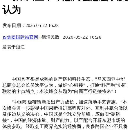
认为
发布日期：2026-05-22 16:28
J9集团国际站官网
德清民政
2026-05-22 16:28
发表于
浙江
中国具有很是成熟的财产链和科技生态，”马来西亚中华
总商会总会长吴逸平认为，做好“心链接”，打通“科产融”协同
联动的卡点堵点；本次峰会从题为“向新而行链接将来”！
“中国积极鞭策新质出产力成长，加速落地手艺普惠。“本
次峰会进一步彰显中国果断推进高程度对外、互利共赢合做以
及多边从义的决心，中国既是全球立异前锋，应做实“硬链
接”，中国的经济体量、财产能力、以至配合开辟东盟市场的
体例参取。经取会工商界充实沟通协商，良多跨国企业不只将