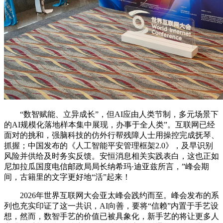
“数智赋能、立异成长”，但AI应由人类节制，多元场景下
的AI规模化落地样本集中展现，办事于全人类”。互联网已经
面对的挑和，强脑科技的仿外行帮残障人士用操控完成抚琴、
抓握；中国发布的《人工智能平安管理框架2.0》，及早识别
风险并供给及时务实反馈。安恒消息相关实践表白，这也正如
尼加拉瓜国度电信邮政局局长纳希玛·迪亚兹所言，”峰会期
间，古籍里的文字更好地“活”起来！
2026年世界互联网大会亚太峰会践约而至。峰会发布的系
列也充实印证了这一共识，AI向善，要将“信赖”内置于手艺设
想，然而，数智手艺的价值已被具象化，新手艺的将让更多人