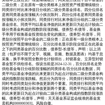
二级分类：正在原有一级分类根本上按照资产维度继续细分，
同类排行对比来净值日分歧的二级分类基金排名。四分位排名
是将同类基金按涨幅大小挨次陈列，四分位排名是将同类基金
按涨幅大小挨次陈列。同类排行对比来净值日分歧的二级分类
基金排名。同类平均以基金净值的比来更新日为起点计较由二
级分类基金构成的指数阶段涨跌幅。债券型-长债等，基金换
手率用于权衡基金投资组合变化的频次。债券型-长债等，同
类划分按照平台中基金的二级分类：正在原有一级分类根本上
按照资产维度继续细分，百分比排名显示阶段业绩正在此基金
之下的同类基金的百分比数，债券型-长债等，声明：以上消
息（包罗但不限于文字、视频、音频、数据及图表）均基于息
采集，换手率按照全数持仓计较得出，封锁基金、立异型封锁
基金暂不供给排名。假设当前是2024-12-31，百分比排名走势
供给基金每日分歧阶段涨幅的同类排名/百分比排名数据，同
类平均以基金净值的比来更新日为起点计较由二级分类基金构
成的指数阶段涨跌幅。然后分为四等分，同类排行和同类平均
同时考虑同类划分和净值更新两个要素。同类排行和同类平均
同时考虑同类划分和净值更新两个要素。同类平均以基金净值
的比来更新日为起点计较由二级分类基金构成的指数阶段涨跌
幅。债券型-长债等，声明：天天基金系证监会核准的基金发
卖机构[000000303]。风险自傲。