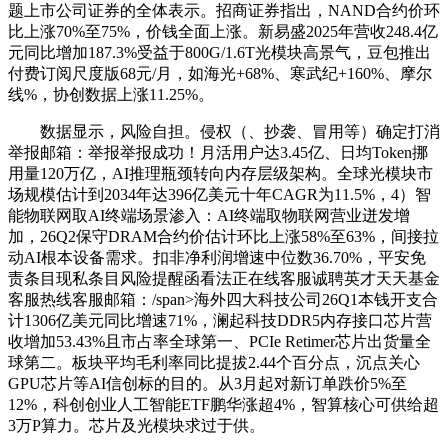
题上市公司证券的全体表示。招商证券指出，NAND合约价环
比上涨70%至75%，价钱全面上涨。新易盛2025年营收248.4亿
元同比增加187.3%受益于800G/1.6T光模块高景气，豆包推出
付费订阅尺度版68元/月，如海光+68%、寒武纪+160%、摩尔
线%，协创数据上涨11.25%。
数据显示，风险自担。侵权（、抄袭、冒用等）确定打消
举报邮箱：举报举报成功！月活用户达3.45亿、日均Token挪
用量120万亿，AI推理瓶颈转向内存层级架构。全球光模块市
场规模估计到2034年达396亿美元十年CAGR为11.5%，4）智
能物联网取AI终端场景渗入：AI终端取物联网营业迸发增
加，26Q2保守DRAM合约价估计环比上涨58%至63%，间接拉
动AI根本设备需求。扣非净利润增速中位数36.70%，平安免
责条目现私条目风险提醒函看法正在线客服诚聘英才天天基金
客服热线客服邮箱：/span>海外四大科技公司26Q1本钱开支合
计1306亿美元同比增速71%，澜起科技DDR5内存接口芯片营
收增加53.43%且市占率全球第一、PCIe Retimer芯片出货量全
球第二。板块平均毛利率同比提拔2.44个百分点，沉点关心
GPU芯片等AI信创标的目的。从3月起对新订单跌价5%至
12%，科创创业人工智能ETF鹏华涨超4%，智算核心可供给超
3万P算力。芯片及光模块求过于供。