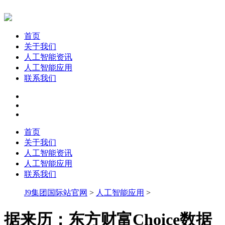
首页
关于我们
人工智能资讯
人工智能应用
联系我们
首页
关于我们
人工智能资讯
人工智能应用
联系我们
J9集团国际站官网
>
人工智能应用
>
据来历：东方财富Choice数据