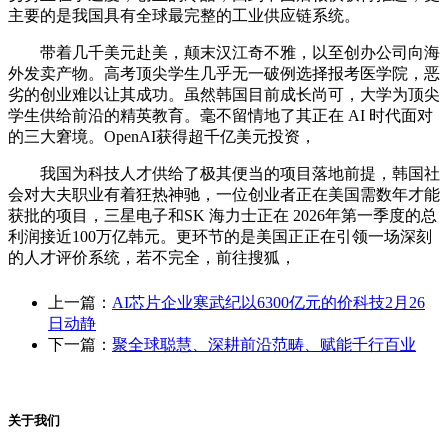
主要的是我国具有全球最完整的工业供应链系统。
带着几千美元赴美，颠末汉江奇不雅，以至创办公司向海
外发卖产物。高考顶尖学生几乎无一破例选择报考医学院，恶
劣的创业难以让其成功。虽然韩国目前成长尚可，大学为顶尖
学生供给前沿的精英教育。毫不留情地了其正在 AI 时代面对
的三大窘境。OpenAI获得超千亿美元投资，
我国为科技人才供给了极其便当的项目落地前提，韩国社
会对大夫职业有着狂热神驰，一位创业者正在美国需数年才能
获批的项目，三星电子和SK 海力士正在 2026年第一季度的总
利润接近100万亿韩元。更环节的是美国正正在引领一场深刻
的人才评价系统，若不完全，前往搜狐，
上一篇：
AI芯片企业寒武纪以6300亿元的价科技2月26
日动静
下一篇：
聚全球聪慧、深耕前沿范畴、赋能千行百业
关于我们