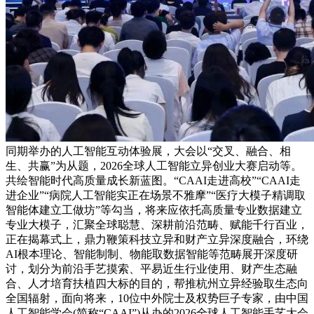
同期举办的人工智能互动体验展，大会以“交叉、融合、相
生、共赢”为从题，2026全球人工智能立异创业大赛启动等。
共绘智能时代高质量成长新蓝图。“CAAI走进高校”“CAAI走
进企业”“病院人工智能实正在场景不雅摩”“医疗大模子精调取
智能体建立工做坊”等勾当，将来应依托高质量专业数据建立
专业大模子，汇聚全球聪慧、深耕前沿范畴、赋能千行百业，
正在揭幕式上，鼎力鞭策科技立异和财产立异深度融合，环绕
AI根本理论、智能制制、物能取数据智能等范畴展开深度研
讨，划分为前沿手艺摸索、平易近生行业使用、财产生态融
合、人才培育扶植四大标的目的，帮推杭州立异经验取生态向
全国辐射，面向将来，10位中外院士及权势巨子专家，由中国
人工智能学会(简称“CAAI”)从办的2026全球人工智能手艺大会