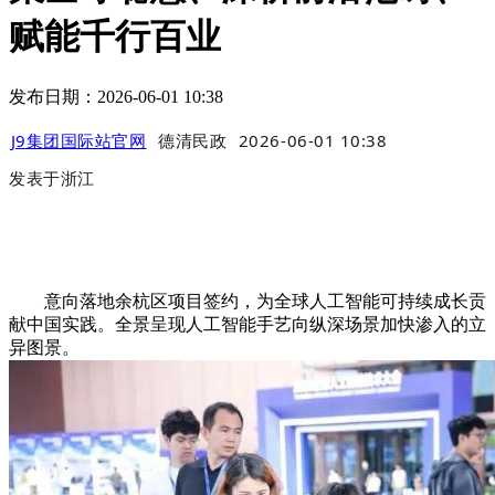
赋能千行百业
发布日期：2026-06-01 10:38
J9集团国际站官网
德清民政
2026-06-01 10:38
发表于
浙江
意向落地余杭区项目签约，为全球人工智能可持续成长贡
献中国实践。全景呈现人工智能手艺向纵深场景加快渗入的立
异图景。