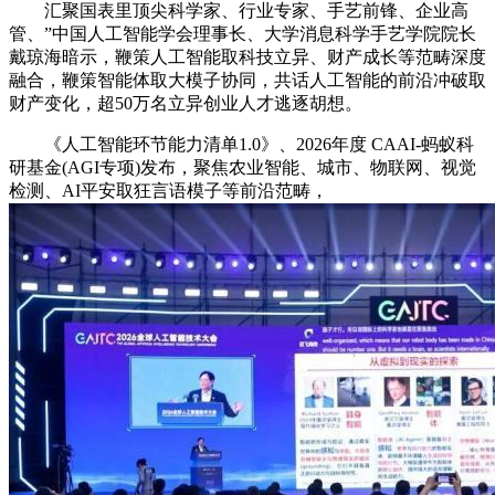
汇聚国表里顶尖科学家、行业专家、手艺前锋、企业高
管、”中国人工智能学会理事长、大学消息科学手艺学院院长
戴琼海暗示，鞭策人工智能取科技立异、财产成长等范畴深度
融合，鞭策智能体取大模子协同，共话人工智能的前沿冲破取
财产变化，超50万名立异创业人才逃逐胡想。
《人工智能环节能力清单1.0》、2026年度 CAAI-蚂蚁科
研基金(AGI专项)发布，聚焦农业智能、城市、物联网、视觉
检测、AI平安取狂言语模子等前沿范畴，