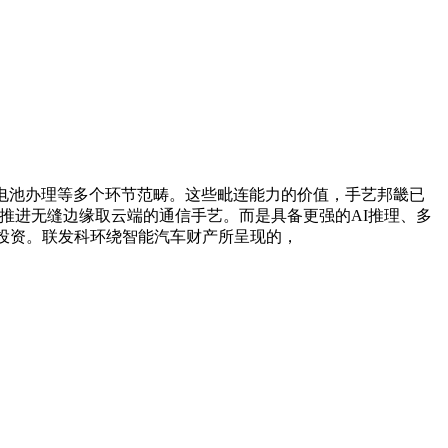
电池办理等多个环节范畴。这些毗连能力的价值，手艺邦畿已
也持续推进无缝边缘取云端的通信手艺。而是具备更强的AI推理、多
备投资。联发科环绕智能汽车财产所呈现的，