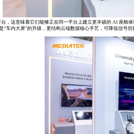
。
舱平台，这意味着它们能够正在同一平台上建立更丰硕的 AI 座
“车内大屏”的升级，更结构云端数据核心手艺，可降低信号切换卡顿达