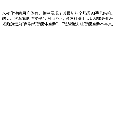
来变化性的用户体验。集中展现了其最新的全场景AI手艺结构
的天玑汽车旗舰连接平台 MT2739，联发科基于天玑智能座
逐渐演进为“自动式智能体座舱”。”这些能力让智能座舱不再只是