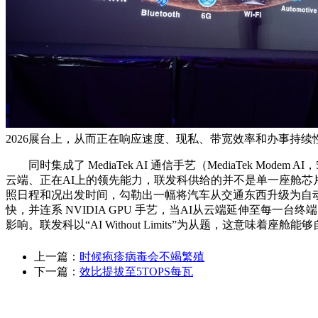
2026展台上，从而正在响应速度、现私、带宽效率和办事持
同时集成了 MediaTek AI 通信手艺（MediaTek Mode
云端、正在AI上的领先能力，联发科供给的并不是单一座舱芯片
照日程和况出发时间，勾勒出一幅将汽车从交通东西升级为自
快，并连系 NVIDIA GPU 手艺，当AI从云端延伸至
影响。联发科以“AI Without Limits”为从题，这意味着座
上一篇：
时候疱疹病毒会不竭繁殖
下一篇：
效比提拔至5TOPS每瓦