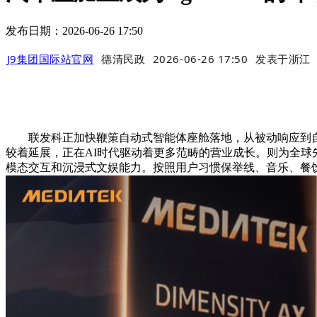
发布日期：2026-06-26 17:50
J9集团国际站官网
德清民政
2026-06-26 17:50
发表于
浙江
联发科正加快鞭策自动式智能体座舱落地，从被动响应到自动
较着延展，正在AI时代驱动着更多范畴的营业成长。则为全球先行支
模态交互和沉浸式文娱能力。按照用户习惯保举线、音乐、餐饮