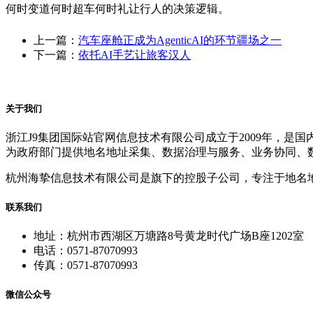
何时变道何时超车何时礼让行人的决策逻辑。
上一篇：
汽车座舱正成为AgenticAI的环节疆场之一
下一篇：
依托AI手艺让旅客汉人
关于我们
浙江J9集团国际站官网信息技术有限公司成立于2009年，
为政府部门提供地名地址采集、数据治理与服务、业务协同、
杭州海挚信息技术有限公司是旗下的控股子公司，专注于地名
联系我们
地址：杭州市西湖区万塘路8号黄龙时代广场B座1202室
电话：0571-87070993
传真：0571-87070993
微信公众号