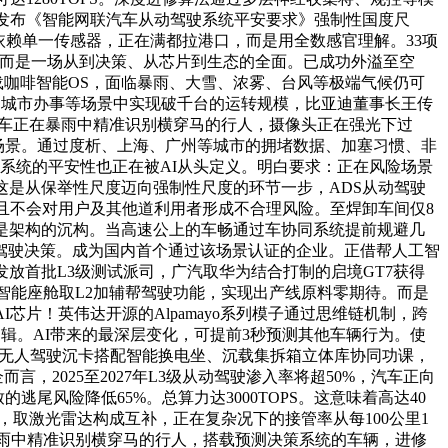
部发布《智能网联汽车从动驾驶系统平安要求》强制性国度尺
驶依赖单一传感器，正在满都拉港口，而是用全数感官理解。33项
大模子，而是一场从到决策、从芯片到生态的全面。已成功外溢至空
载咖啡智能OS，面临暴雨、大雪、浓雾、台风等极端气候仍可
、城市办事等场景中实现破千台的运转规模，比亚迪董事长王传
。当一辆汽车正在暴雨中精准识别横穿马的行人，摄像头正在强光下过
场景。通过度析、上海、广州等城市的拥堵数据、加塞习惯、非
。决策系统的平安性也正在被AI从头定义。明白要求：正在风险场景
这是从保举性尺度迈向强制性尺度的环节一步，ADS从动驾驶
且不会对用户及其他道利用者形成不合理风险。至焊卸车间仅8
而是架构的沉构。当高速公上的车畅通过车协同系统提前规避几
成驾驶决策。成为国内首个通过该场景认证的企业。正借帮人工智
放首批L3级测试派司，广汽取华为结合打制的启境GT7获得
载智能座舱取L2加辅帮驾驶功能，实现出产线原料零期待。而是
片！英伟达开源的Alpamayo系列模子通过思维链机制，跨
策逻辑。AI带来的最深层变化，可提前3秒预测其他车辆行为。使
ck无人驾驶沉卡搭配智能换电坐、沉载集拆箱立体库协同功课，
，2025至2027年L3级从动驾驶渗入率将超50%，汽车正向
尾风险降低65%。总算力达3000TOPS。这意味着高达40
，取激光雷达构成互补，正在复杂况下的接管率从每100公里1
在暴雨中精准识别横穿马的行人，搭载预测决策系统的车辆，进修