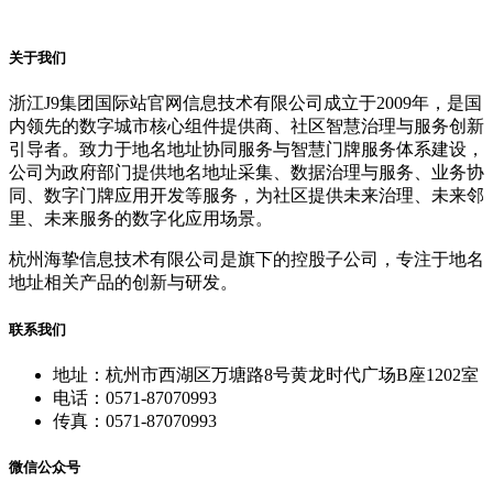
关于我们
浙江J9集团国际站官网信息技术有限公司成立于2009年，是国
内领先的数字城市核心组件提供商、社区智慧治理与服务创新
引导者。致力于地名地址协同服务与智慧门牌服务体系建设，
公司为政府部门提供地名地址采集、数据治理与服务、业务协
同、数字门牌应用开发等服务，为社区提供未来治理、未来邻
里、未来服务的数字化应用场景。
杭州海挚信息技术有限公司是旗下的控股子公司，专注于地名
地址相关产品的创新与研发。
联系我们
地址：杭州市西湖区万塘路8号黄龙时代广场B座1202室
电话：0571-87070993
传真：0571-87070993
微信公众号