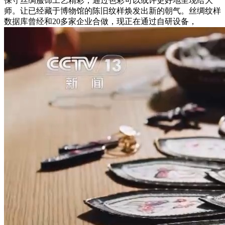
保守丝绸服饰工艺精彩，通过色彩可以或许更好地呈现给大
师。让已经藏于博物馆的陈旧纹样焕发出新的朝气。丝绸纹样
数据库曾经和20多家企业合做，现正在通过自研设备，