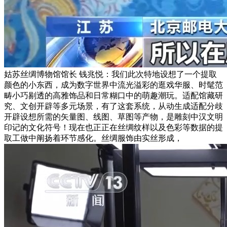
姑苏丝绸博物馆馆长 钱兆悦：我们此次特地设想了一个提取
颜色的小东西，成为数字世界中流光溢彩的逛戏华服、时髦范
畴小巧剔透的高雅饰品和日常糊口中的萌趣潮玩。适配馆藏研
究、文创开辟等多元场景，有了这套系统，从动生成适配分歧
开辟设想所需的矢量图、线图、草图等产物，是雕刻中汉文明
印记的文化符号！现在也正正在丝绸纹样以及色彩等数据的提
取工做中阐扬着环节感化。丝绸服饰由实丝形成，