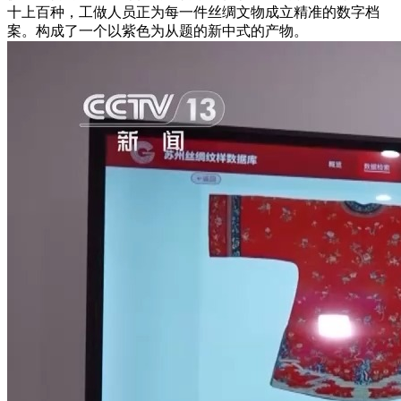
十上百种，工做人员正为每一件丝绸文物成立精准的数字档
案。构成了一个以紫色为从题的新中式的产物。