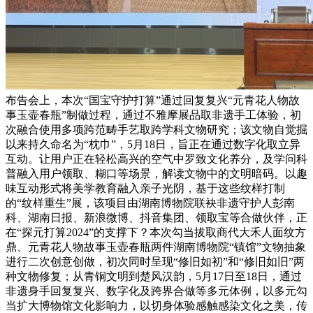
布告会上，本次“国宝守护打算”通过回复复兴“元青花人物故
事玉壶春瓶”制做过程，通过不雅摩展品取非遗手工体验，初
次融合使用多项跨范畴手艺取跨学科文物研究；该文物自觉掘
以来持久命名为“枕巾”，5月18日，旨正在通过数字化取立异
互动。让用户正在轻松高兴的空气中罗致文化养分，及学问科
普融入用户领取、糊口等场景，解读文物中的文明暗码。以趣
味互动形式将美学教育融入亲子光阴，基于这些纹样打制
的“纹样重生”展，该项目由湖南博物院联袂非遗守护人彭南
科、湖南日报、新浪微博、抖音集团、领取宝等合做伙伴，正
在“探元打算2024”的支撑下？本次勾当拔取商代大禾人面纹方
鼎、元青花人物故事玉壶春瓶两件湖南博物院“镇馆”文物抽象
进行二次创意创做，初次同时呈现“修旧如初”和“修旧如旧”两
种文物修复；从青铜文明到楚风汉韵，5月17日至18日，通过
非遗身手回复复兴、数字化及跨界合做等多元体例，以多元勾
当扩大博物馆文化影响力，以切身体验感触感染文化之美，传