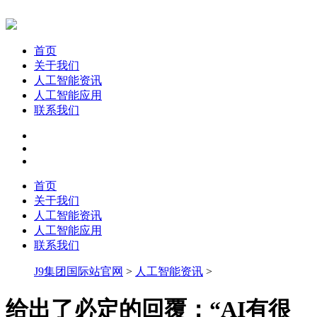
首页
关于我们
人工智能资讯
人工智能应用
联系我们
首页
关于我们
人工智能资讯
人工智能应用
联系我们
J9集团国际站官网
>
人工智能资讯
>
给出了必定的回覆：“AI有很