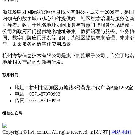
浙江J9集团国际站官网信息技术有限公司成立于2009年，是国
内领先的数字城市核心组件提供商、社区智慧治理与服务创新
引导者。致力于地名地址协同服务与智慧门牌服务体系建设，
公司为政府部门提供地名地址采集、数据治理与服务、业务协
同、数字门牌应用开发等服务，为社区提供未来治理、未来邻
里、未来服务的数字化应用场景。
杭州海挚信息技术有限公司是旗下的控股子公司，专注于地名
地址相关产品的创新与研发。
联系我们
地址：杭州市西湖区万塘路8号黄龙时代广场B座1202室
电话：0571-87070993
传真：0571-87070993
微信公众号
Copyright © hvit.com.cn All rights reserved 版权所有 |
网站地图