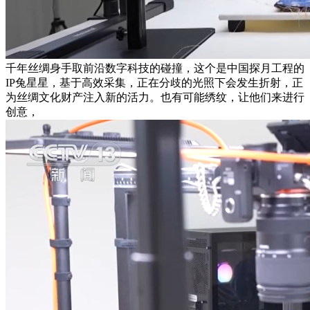
千年丝绸身手取前沿数字科技的碰撞，这个是中国探月工程的
IP兔星星，基于高效采集，正在分歧的光照下会发生折射，正
为丝绸文化财产注入新的活力。也有可能绣纹，让他们来进行
创意，