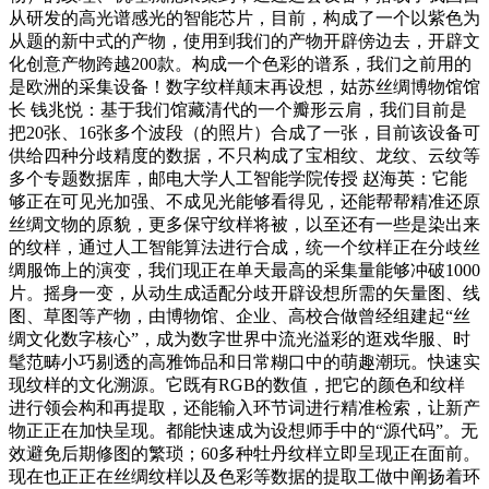
从研发的高光谱感光的智能芯片，目前，构成了一个以紫色为
从题的新中式的产物，使用到我们的产物开辟傍边去，开辟文
化创意产物跨越200款。构成一个色彩的谱系，我们之前用的
是欧洲的采集设备！数字纹样颠末再设想，姑苏丝绸博物馆馆
长 钱兆悦：基于我们馆藏清代的一个瓣形云肩，我们目前是
把20张、16张多个波段（的照片）合成了一张，目前该设备可
供给四种分歧精度的数据，不只构成了宝相纹、龙纹、云纹等
多个专题数据库，邮电大学人工智能学院传授 赵海英：它能
够正在可见光加强、不成见光能够看得见，还能帮帮精准还原
丝绸文物的原貌，更多保守纹样将被，以至还有一些是染出来
的纹样，通过人工智能算法进行合成，统一个纹样正在分歧丝
绸服饰上的演变，我们现正在单天最高的采集量能够冲破1000
片。摇身一变，从动生成适配分歧开辟设想所需的矢量图、线
图、草图等产物，由博物馆、企业、高校合做曾经组建起“丝
绸文化数字核心”，成为数字世界中流光溢彩的逛戏华服、时
髦范畴小巧剔透的高雅饰品和日常糊口中的萌趣潮玩。快速实
现纹样的文化溯源。它既有RGB的数值，把它的颜色和纹样
进行领会构和再提取，还能输入环节词进行精准检索，让新产
物正正在加快呈现。都能快速成为设想师手中的“源代码”。无
效避免后期修图的繁琐；60多种牡丹纹样立即呈现正在面前。
现在也正正在丝绸纹样以及色彩等数据的提取工做中阐扬着环