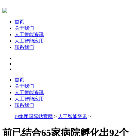
首页
关于我们
人工智能资讯
人工智能应用
联系我们
首页
关于我们
人工智能资讯
人工智能应用
联系我们
J9集团国际站官网
>
人工智能资讯
>
前已结合65家病院孵化出92个