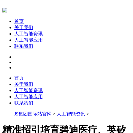
首页
关于我们
人工智能资讯
人工智能应用
联系我们
首页
关于我们
人工智能资讯
人工智能应用
联系我们
J9集团国际站官网
>
人工智能资讯
>
精准招引培育碧迪医疗、英矽